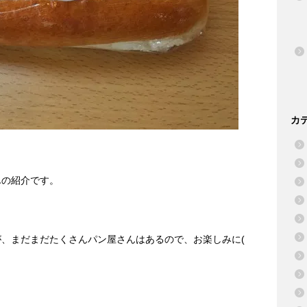
カ
んの紹介です。
、まだまだたくさんパン屋さんはあるので、お楽しみに(