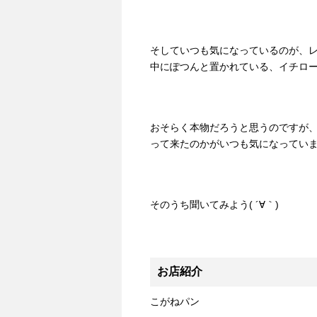
そしていつも気になっているのが、
中にぽつんと置かれている、イチロ
おそらく本物だろうと思うのですが
って来たのかがいつも気になってい
そのうち聞いてみよう( ´∀｀)
お店紹介
こがねパン