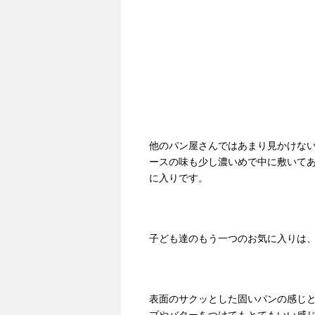
他のパン屋さんではあまり見かけな
ースの味も少し濃いめで中に敷いて
に入りです。
子ども達のもう一つのお気に入りは
表面のサクッとした固いパンの感じ