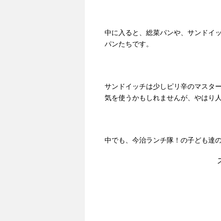
中に入ると、総菜パンや、サンドイ
パンたちです。
サンドイッチは少しピリ辛のマスタ
気を使うかもしれませんが、やはり
中でも、今治ランチ隊！の子ども達