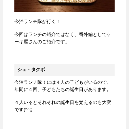
今治ランチ隊が行く！
今回はランチの紹介ではなく、番外編としてケ
ーキ屋さんのご紹介です。
シェ・タクボ
今治ランチ隊！には４人の子どもがいるので、
年間に４回、子どもたちの誕生日があります。
４人いるとそれぞれの誕生日を覚えるのも大変
です(^^;;