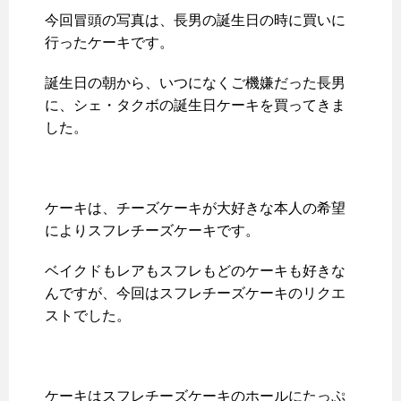
今回冒頭の写真は、長男の誕生日の時に買いに
行ったケーキです。
誕生日の朝から、いつになくご機嫌だった長男
に、シェ・タクボの誕生日ケーキを買ってきま
した。
ケーキは、チーズケーキが大好きな本人の希望
によりスフレチーズケーキです。
ベイクドもレアもスフレもどのケーキも好きな
んですが、今回はスフレチーズケーキのリクエ
ストでした。
ケーキはスフレチーズケーキのホールにたっぷ