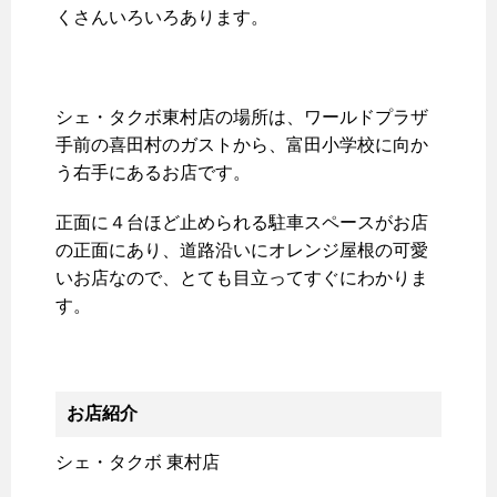
くさんいろいろあります。
シェ・タクボ東村店の場所は、ワールドプラザ
手前の喜田村のガストから、富田小学校に向か
う右手にあるお店です。
正面に４台ほど止められる駐車スペースがお店
の正面にあり、道路沿いにオレンジ屋根の可愛
いお店なので、とても目立ってすぐにわかりま
す。
お店紹介
シェ・タクボ 東村店