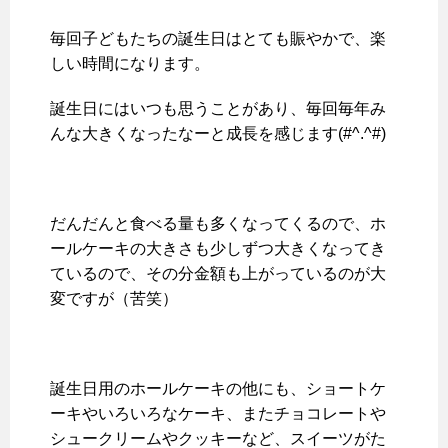
毎回子どもたちの誕生日はとても賑やかで、楽
しい時間になります。
誕生日にはいつも思うことがあり、毎回毎年み
んな大きくなったなーと成長を感じます(#^.^#)
だんだんと食べる量も多くなってくるので、ホ
ールケーキの大きさも少しずつ大きくなってき
ているので、その分金額も上がっているのが大
変ですが（苦笑）
誕生日用のホールケーキの他にも、ショートケ
ーキやいろいろなケーキ、またチョコレートや
シュークリームやクッキーなど、スイーツがた