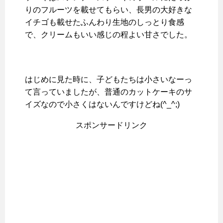
りのフルーツを載せてもらい、長男の大好きな
イチゴも載せたふんわり生地のしっとり食感
で、クリームもいい感じの程よい甘さでした。
はじめに見た時に、子どもたちは小さいなーっ
て言っていましたが、普通のカットケーキのサ
イズなので小さくはないんですけどね(^_^;)
スポンサードリンク