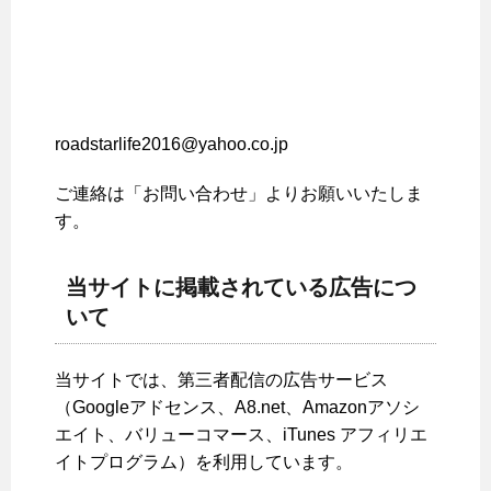
roadstarlife2016@yahoo.co.jp
ご連絡は「お問い合わせ」よりお願いいたしま
す。
当サイトに掲載されている広告につ
いて
当サイトでは、第三者配信の広告サービス
（Googleアドセンス、A8.net、Amazonアソシ
エイト、バリューコマース、iTunes アフィリエ
イトプログラム）を利用しています。