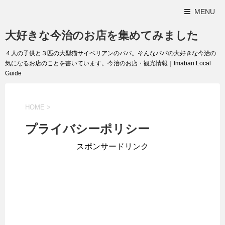
MENU
大好きな今治のお店を集めてみました
４人の子供と３匹の大型猫サイベリアンのパパ。そんなパパの大好きな今治の
気になるお店のことを書いています。今治のお店・観光情報｜Imabari Local
Guide
HOME
>
プライバシーポリシー
スポンサードリンク