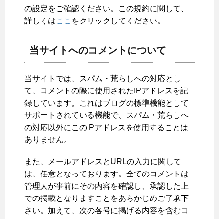
の設定をご確認ください。この規約に関して、
詳しくは
ここ
をクリックしてください。
当サイトへのコメントについて
当サイトでは、スパム・荒らしへの対応とし
て、コメントの際に使用されたIPアドレスを記
録しています。これはブログの標準機能として
サポートされている機能で、スパム・荒らしへ
の対応以外にこのIPアドレスを使用することは
ありません。
また、メールアドレスとURLの入力に関して
は、任意となっております。全てのコメントは
管理人が事前にその内容を確認し、承認した上
での掲載となりますことをあらかじめご了承下
さい。加えて、次の各号に掲げる内容を含むコ