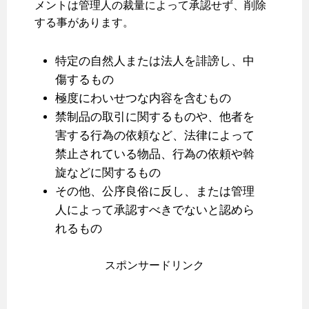
メントは管理人の裁量によって承認せず、削除
する事があります。
特定の自然人または法人を誹謗し、中
傷するもの
極度にわいせつな内容を含むもの
禁制品の取引に関するものや、他者を
害する行為の依頼など、法律によって
禁止されている物品、行為の依頼や斡
旋などに関するもの
その他、公序良俗に反し、または管理
人によって承認すべきでないと認めら
れるもの
スポンサードリンク