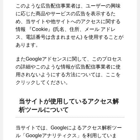
このような広告配信事業者は、ユーザーの興味
に応じた商品やサービスの広告を表示するた
め、当サイトや他サイトへのアクセスに関する
情報 『Cookie』(氏名、住所、メール アドレ
ス、電話番号は含まれません) を使用することが
あります。
またGoogleアドセンスに関して、このプロセス
の詳細やこのような情報が広告配信事業者に使
用されないようにする方法については、ここを
クリックしてください。
当サイトが使用しているアクセス解
析ツールについて
当サイトでは、Googleによるアクセス解析ツー
ル「Googleアナリティクス」を利用していま