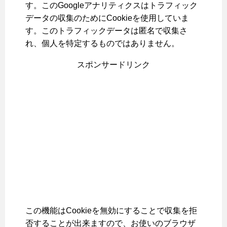
す。このGoogleアナリティクスはトラフィック
データの収集のためにCookieを使用していま
す。このトラフィックデータは匿名で収集さ
れ、個人を特定するものではありません。
スポンサードリンク
この機能はCookieを無効にすることで収集を拒
否することが出来ますので、お使いのブラウザ