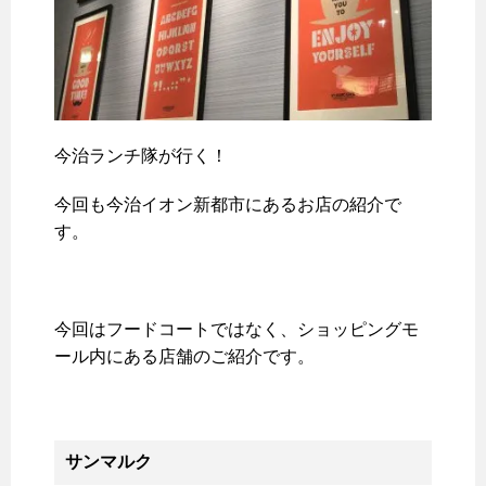
今治ランチ隊が行く！
今回も今治イオン新都市にあるお店の紹介で
す。
今回はフードコートではなく、ショッピングモ
ール内にある店舗のご紹介です。
サンマルク