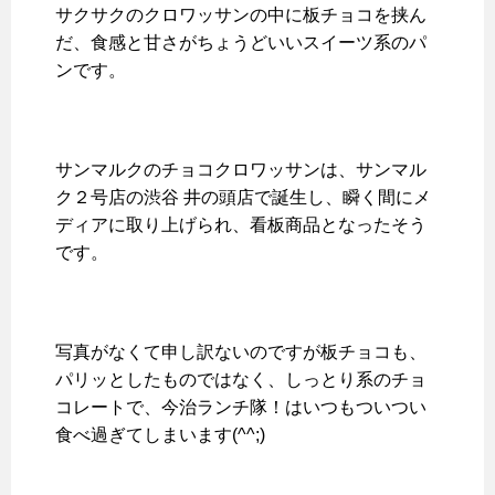
サクサクのクロワッサンの中に板チョコを挟ん
だ、食感と甘さがちょうどいいスイーツ系のパ
ンです。
サンマルクのチョコクロワッサンは、サンマル
ク２号店の渋谷 井の頭店で誕生し、瞬く間にメ
ディアに取り上げられ、看板商品となったそう
です。
写真がなくて申し訳ないのですが板チョコも、
パリッとしたものではなく、しっとり系のチョ
コレートで、今治ランチ隊！はいつもついつい
食べ過ぎてしまいます(^^;)