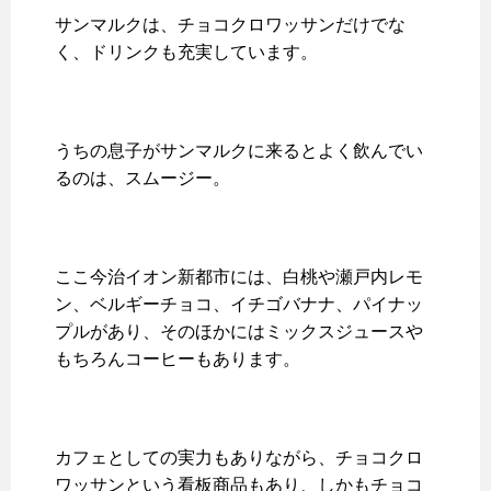
サンマルクは、チョコクロワッサンだけでな
く、ドリンクも充実しています。
うちの息子がサンマルクに来るとよく飲んでい
るのは、スムージー。
ここ今治イオン新都市には、白桃や瀬戸内レモ
ン、ベルギーチョコ、イチゴバナナ、パイナッ
プルがあり、そのほかにはミックスジュースや
もちろんコーヒーもあります。
カフェとしての実力もありながら、チョコクロ
ワッサンという看板商品もあり、しかもチョコ