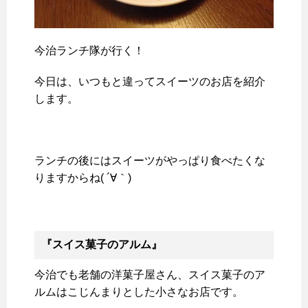
今治ランチ隊が行く！
今日は、いつもと違ってスイーツのお店を紹介
します。
ランチの後にはスイーツがやっぱり食べたくな
りますからね( ´∀｀)
『スイス菓子のアルム』
今治でも老舗の洋菓子屋さん、スイス菓子のア
ルムはこじんまりとした小さなお店です。