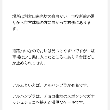
場所は別宮山南光坊の真向かい、市役所前の通
りから市営球場の方に向かって右側にありま
す。
道路沿いなのでお店は見つけやすいですが、駐
車場は少し奥に入ったところにあり２台ほどし
か止められません。
アルムといえば、アルハンブラが有名です。
アルハンブラは、チョコ生地のスポンジでガナ
ッシュチョコを挟んだ濃厚なケーキです。