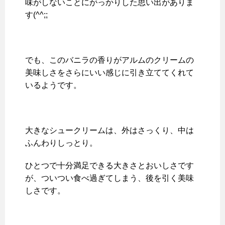
味がしないことにがっかりした思い出がありま
す(^^;;
でも、このバニラの香りがアルムのクリームの
美味しさをさらにいい感じに引き立ててくれて
いるようです。
大きなシュークリームは、外はさっくり、中は
ふんわりしっとり。
ひとつで十分満足できる大きさとおいしさです
が、ついつい食べ過ぎてしまう、後を引く美味
しさです。