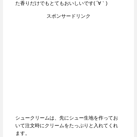
た香りだけでもとてもおいしいです( ´∀｀)
スポンサードリンク
シュークリームは、先にシュー生地を作ってお
いて注文時にクリームをたっぷりと入れてくれ
ます。