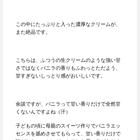
この中にたっぷりと入った濃厚なクリームが、
また絶品です。
こちらは、ふつうの生クリームのような強い甘
さではなくバニラの香りもふわっとただよう、
甘すぎないしっとり感がおいしいです。
余談ですが、バニラって甘い香りだけで全然甘
くないんですよね（汗）
子どもの頃に母親のスイーツ作りでバニラエッ
センスを舐めさせてもらって、甘い香りだけで