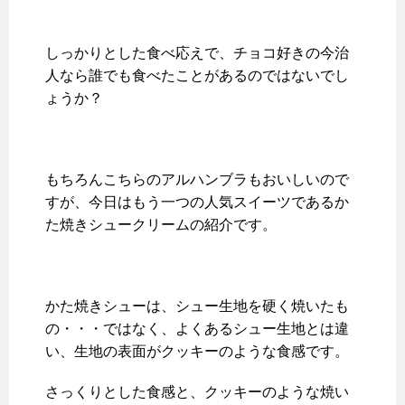
しっかりとした食べ応えで、チョコ好きの今治
人なら誰でも食べたことがあるのではないでし
ょうか？
もちろんこちらのアルハンブラもおいしいので
すが、今日はもう一つの人気スイーツであるか
た焼きシュークリームの紹介です。
かた焼きシューは、シュー生地を硬く焼いたも
の・・・ではなく、よくあるシュー生地とは違
い、生地の表面がクッキーのような食感です。
さっくりとした食感と、クッキーのような焼い